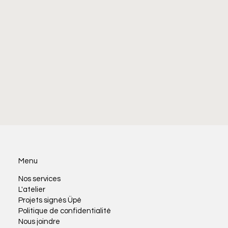
Menu
Nos services
L'atelier
Projets signés Üpé
Politique de confidentialité
Nous joindre