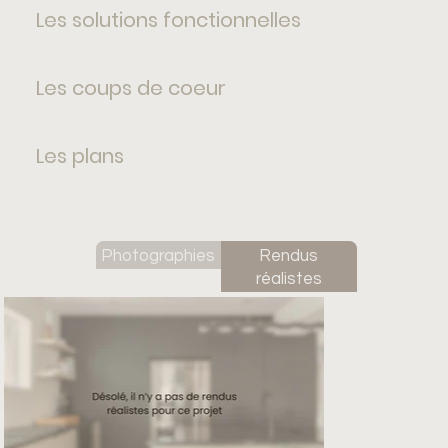
Les solutions fonctionnelles
Les coups de coeur
Les plans
Photographies
Rendus
réalistes