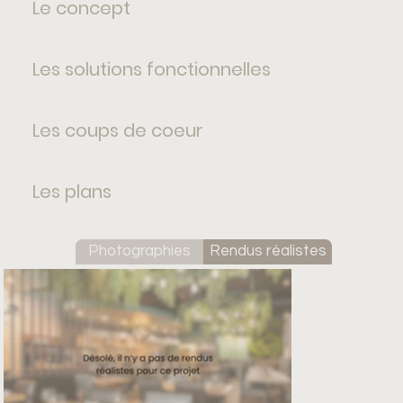
Le concept
Les solutions fonctionnelles
Les coups de coeur
Les plans
Photographies
Rendus réalistes