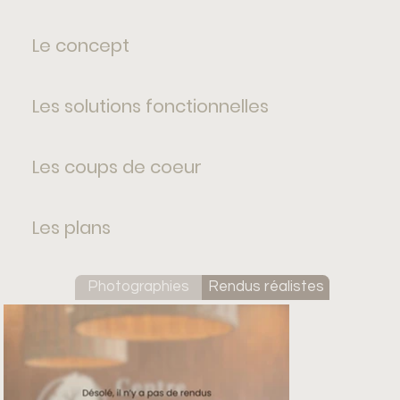
Le concept
Les solutions fonctionnelles
Les coups de coeur
Les plans
Photographies
Rendus réalistes