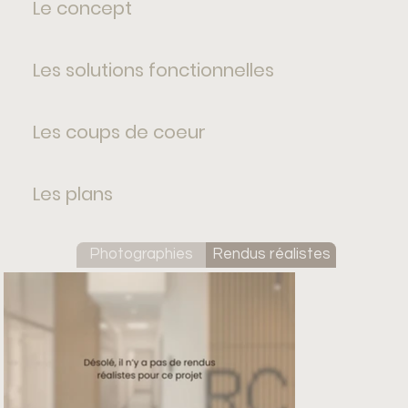
Le concept
Les solutions fonctionnelles
Les coups de coeur
Les plans
Photographies
Rendus réalistes