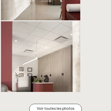
Voir toutes les photos