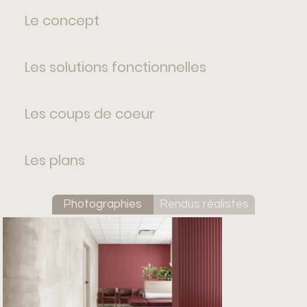
Le concept
Les solutions fonctionnelles
Les coups de coeur
Les plans
Photographies
Rendus réalistes