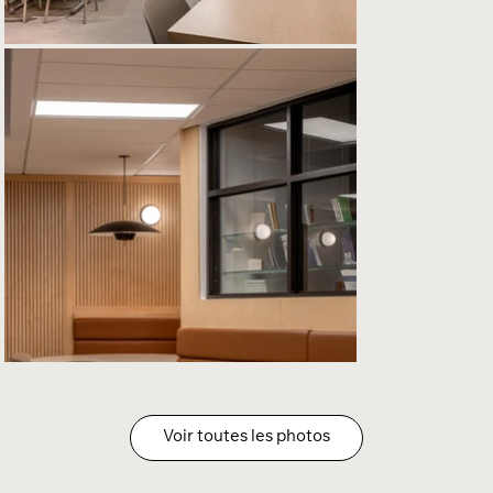
Voir toutes les photos