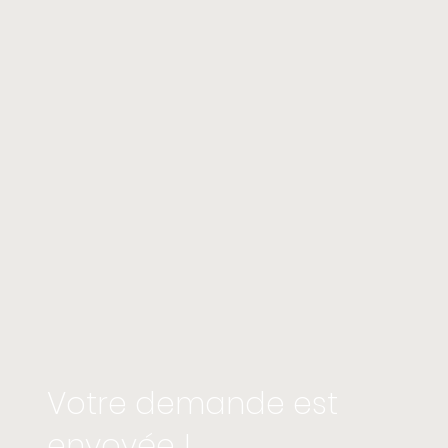
Votre demande est
envoyée !