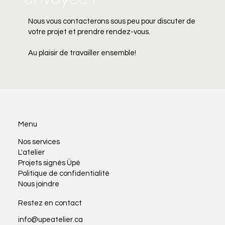
Nous vous contacterons sous peu pour discuter de
votre projet et prendre rendez-vous.
Au plaisir de travailler ensemble!
Menu
Nos services
L'atelier
Projets signés Üpé
Politique de confidentialité
Nous joindre
Restez en contact
info@upeatelier.ca