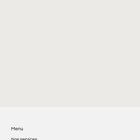
Menu
Nos services