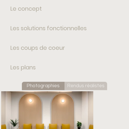
Le concept
Les solutions fonctionnelles
Les coups de coeur
Les plans
Photographies
Rendus réalistes