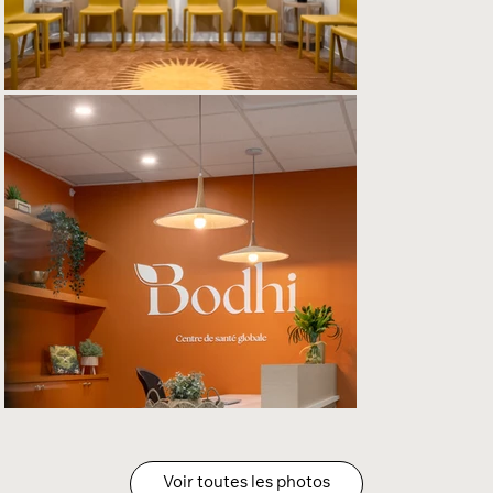
Voir toutes les photos